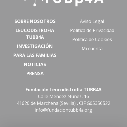
SOBRE NOSOTROS
Aviso Legal
LEUCODISTROFIA
Política de Privacidad
TUBB4A
Política de Cookies
INVESTIGACIÓN
Mi cuenta
PARA LAS FAMILIAS
NOTICIAS
PRENSA
Fundación Leucodistrofia TUBB4A
Calle Méndez Núñez, 16
41620 de Marchena (Sevilla) , CIF G05356522
info@fundaciontubb4a.org