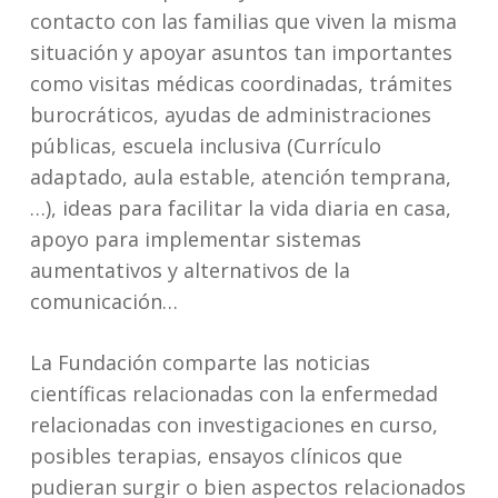
contacto con las familias que viven la misma
situación y apoyar asuntos tan importantes
como visitas médicas coordinadas, trámites
burocráticos, ayudas de administraciones
públicas, escuela inclusiva (Currículo
adaptado, aula estable, atención temprana,
…), ideas para facilitar la vida diaria en casa,
apoyo para implementar sistemas
aumentativos y alternativos de la
comunicación…
La Fundación comparte las noticias
científicas relacionadas con la enfermedad
relacionadas con investigaciones en curso,
posibles terapias, ensayos clínicos que
pudieran surgir o bien aspectos relacionados