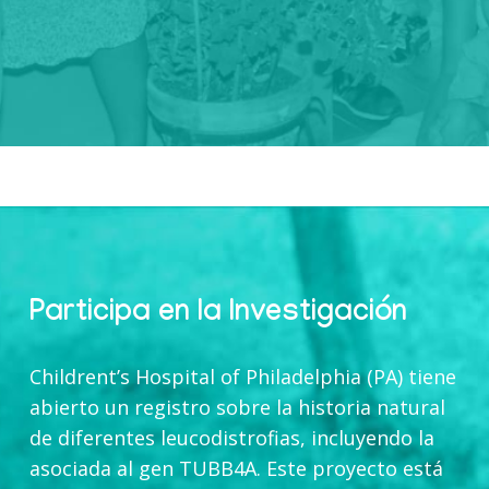
Participa en la Investigación
Childrent’s Hospital of Philadelphia (PA) tiene
abierto un registro sobre la historia natural
de diferentes leucodistrofias, incluyendo la
asociada al gen TUBB4A. Este proyecto está