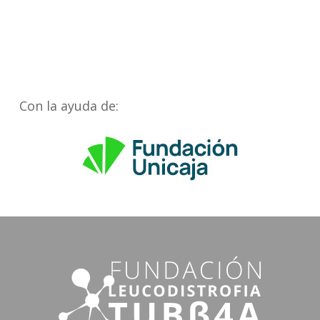
Con la ayuda de: