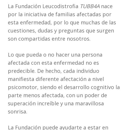
La Fundación Leucodistrofia
TUBB4A
nace
por la iniciativa de familias afectadas por
esta enfermedad, por lo que muchas de las
cuestiones, dudas y preguntas que surgen
son compartidas entre nosotros.
Lo que pueda o no hacer una persona
afectada con esta enfermedad no es
predecible. De hecho, cada individuo
manifiesta diferente afectación a nivel
psicomotor, siendo el desarrollo cognitivo la
parte menos afectada, con un poder de
superación increíble y una maravillosa
sonrisa.
La Fundación puede ayudarte a estar en