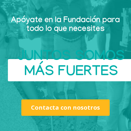
Apóyate en la Fundación para
todo lo que necesites
JUNTOS SOMOS
MÁS FUERTES
Contacta con nosotros