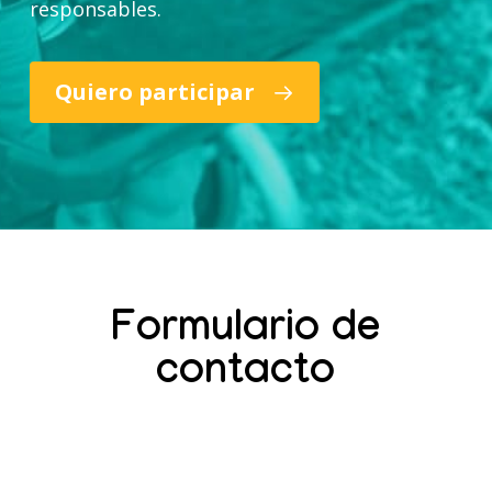
responsables.
Quiero participar
Formulario de
contacto