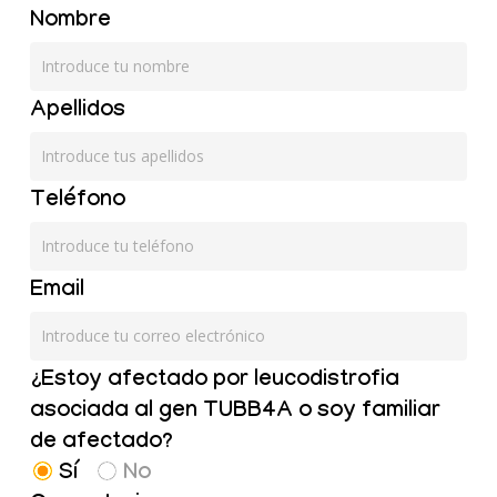
Nombre
Apellidos
Teléfono
Email
¿Estoy afectado por leucodistrofia
asociada al gen TUBB4A o soy familiar
de afectado?
Sí
No