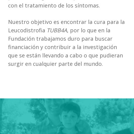
con el tratamiento de los síntomas.
Nuestro objetivo es encontrar la cura para la
Leucodistrofia
TUBB4A
, por lo que en la
Fundación trabajamos duro para buscar
financiación y contribuir a la investigación
que se están llevando a cabo o que pudieran
surgir en cualquier parte del mundo.