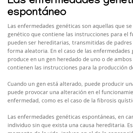
Las enfermedades genétic
espontáneo
Las enfermedades genéticas son aquellas que se 
genético que contiene las instrucciones para el 
pueden ser hereditarias, transmitidas de padres 
forma aleatoria. En el caso de las enfermedades g
produce en un gen heredado de uno o de ambos
contienen las instrucciones para la producción d
Cuando un gen está alterado, puede producir un
puede provocar una alteración en el funcionamie
enfermedad, como es el caso de la fibrosis quíst
Las enfermedades genéticas espontáneas, en cam
individuo sin que exista una causa hereditaria. E