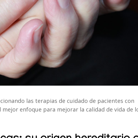
cionando las terapias de cuidado de pacientes con
 mejor enfoque para mejorar la calidad de vida de l