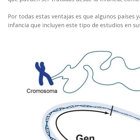
Por todas estas ventajas es que algunos países 
infancia que incluyen este tipo de estudios en su