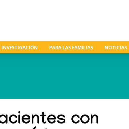
INVESTIGACIÓN
PARA LAS FAMILIAS
NOTICIAS
pacientes con