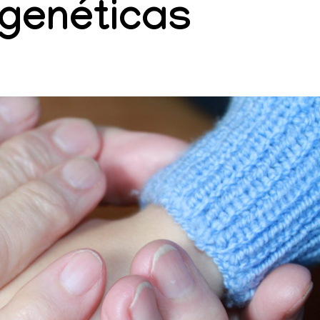
genéticas