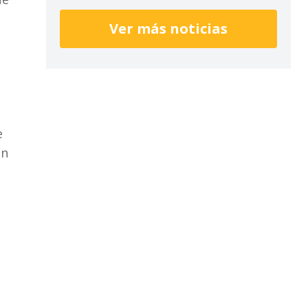
Ver más noticias
e
en