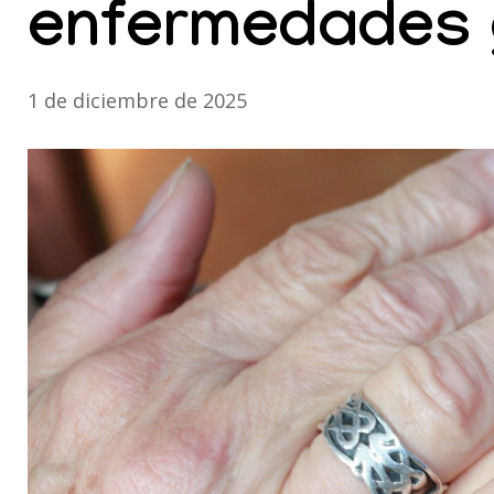
enfermedades 
1 de diciembre de 2025