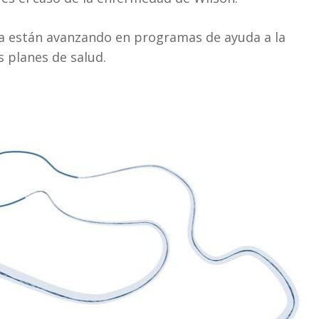
ya están avanzando en programas de ayuda a la
s planes de salud.