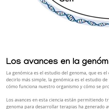
Los avances en la genóm
La genómica es el estudio del genoma, que es e
decirlo más simple, la genómica es el estudio d
cómo funciona nuestro organismo y cómo se pr
Los avances en esta ciencia están permitiendo tr
genoma para desarrollar terapias ha generado 