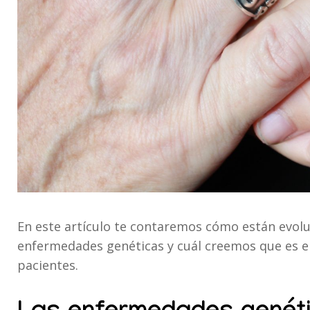
En este artículo te contaremos cómo están evolu
enfermedades genéticas y cuál creemos que es el
pacientes.